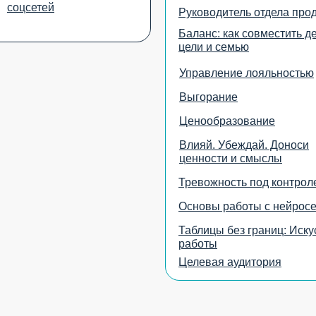
соцсетей
Руководитель отдела про
Баланс: как совместить де
цели и семью
Управление лояльностью
Выгорание
Ценообразование
Влияй. Убеждай. Доноси
ценности и смыслы
Тревожность под контрол
Основы работы с нейрос
Таблицы без границ: Иску
работы
Целевая аудитория