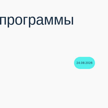
программы
24.08.2026