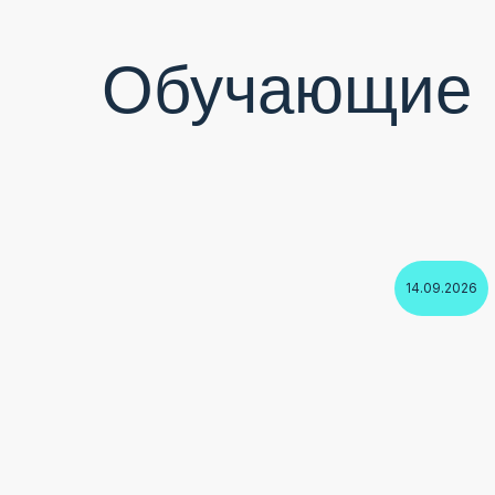
Обучающие 
14.09.2026