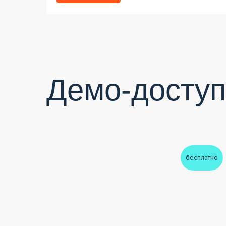
Демо-доступ
бесплатно