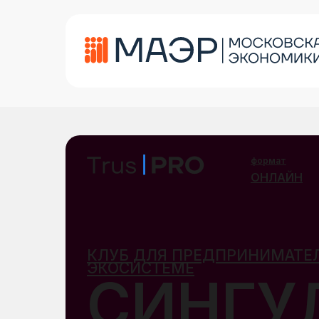
формат
ОНЛАЙН
КЛУБ ДЛЯ ПРЕДПРИНИМАТЕЛ
ЭКОСИСТЕМЕ
СИНГУ