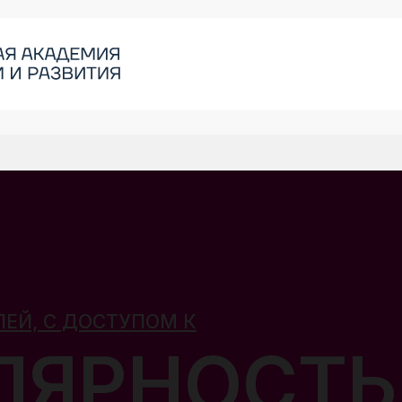
ЕЙ, С ДОСТУПОМ К
ЛЯРНОСТЬ