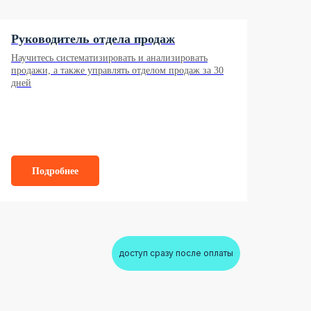
Руководитель отдела продаж
Научитесь систематизировать и анализировать
продажи, а также управлять отделом продаж за 30
дней
Подробнее
доступ сразу после оплаты