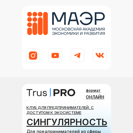
формат
ОНЛАЙН
КЛУБ ДЛЯ ПРЕДПРИНИМАТЕЛЕЙ, С
ДОСТУПОМ К ЭКОСИСТЕМЕ
СИНГУЛЯРНОСТЬ
Для предпринимателей из сферы