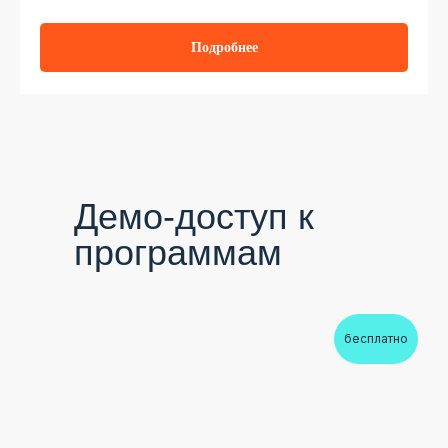
Подробнее
Демо-доступ к
программам
бесплатно