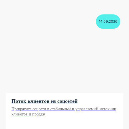
14.09.2026
Поток клиентов из соцсетей
Превратите соцсети в стабильный и управляемый источник
клиентов и продаж