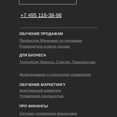
+7 495 118-38-98
ОБУЧЕНИЕ ПРОДАЖАМ
Профессия Менеджер по продажам
Руководитель отдела продаж
ДЛЯ БИЗНЕСА
Технология бизнеса. Стартап. Перезагрузка
Делегирование и психология управления
ОБУЧЕНИЕ МАРКЕТИНГУ
Комплексный маркетинг
Управление лояльностью
ПРО ФИНАНСЫ
Система управления финансами