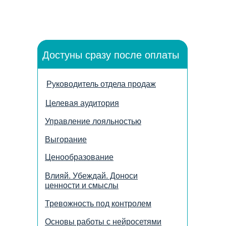
Достуны сразу после оплаты
Руководитель отдела продаж
Целевая аудитория
Управление лояльностью
Выгорание
Ценообразование
Влияй. Убеждай. Доноси
ценности и смыслы
Тревожность под контролем
Основы работы с нейросетями