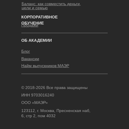
Баланс: как совместить деньги,
цели и семью
КОРПОРАТИВНОЕ
ОБУЧЕНИЕ
Продажи
ОБ АКАДЕМИИ
Блог
Вакансии
Найм выпускников МАЭР
© 2018-2026 Все права защищены
ИНН 9703016240
ООО «МАЭР»
123112, г. Москва, Пресненская наб,
6, стр 2, пом 4032