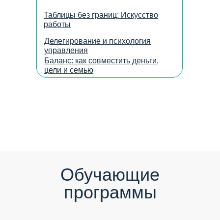
Таблицы без границ: Искусство
работы
Делегирование и психология
управления
Баланс: как совместить деньги,
цели и семью
Обучающие
программы