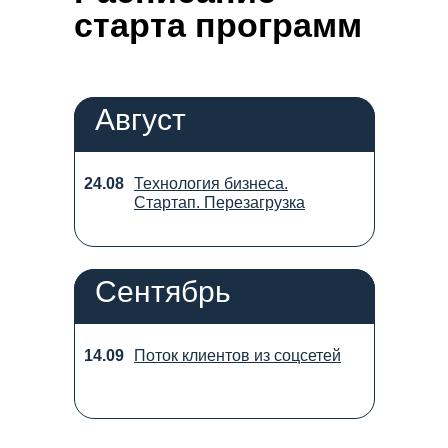
старта программ
Август
24.08
Технология бизнеса.
Стартап. Перезагрузка
Сентябрь
14.09
Поток клиентов из соцсетей