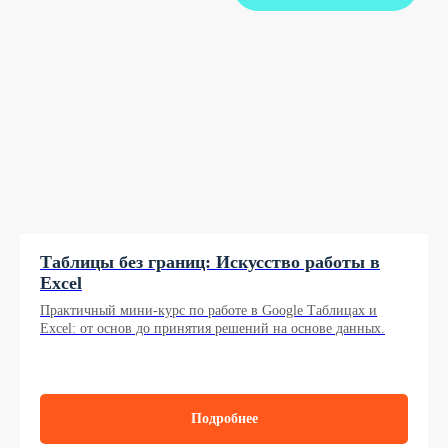
Таблицы без границ: Искусство работы в
Excel
Практичный мини-курс по работе в Google Таблицах и
Excel: от основ до принятия решений на основе данных.
Подробнее