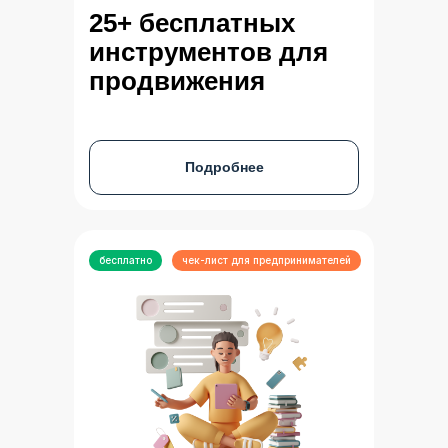
25+ бесплатных
инструментов для
продвижения
Подробнее
бесплатно
чек-лист для предпринимателей