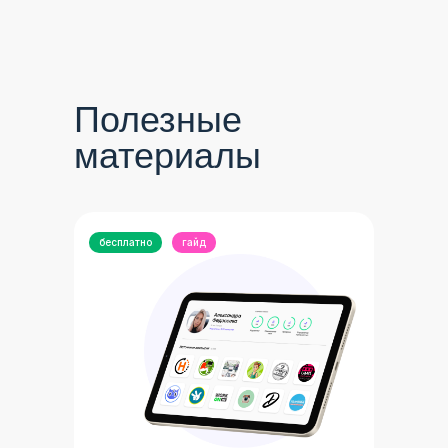
Полезные
материалы
бесплатно
гайд