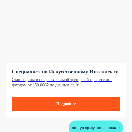
Специалист по Искусственному Интеллекту
Стань одним из первых в самой трендовой профессии с
доходом от 150 000₽ по данным hh.ru
Подробнее
доступ сразу после оплаты