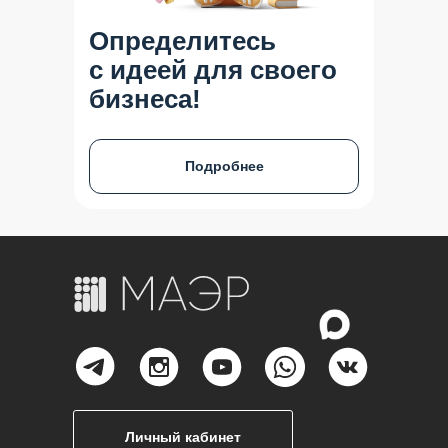
Определитесь
с идеей для своего
бизнеса!
Подробнее
Личный кабинет